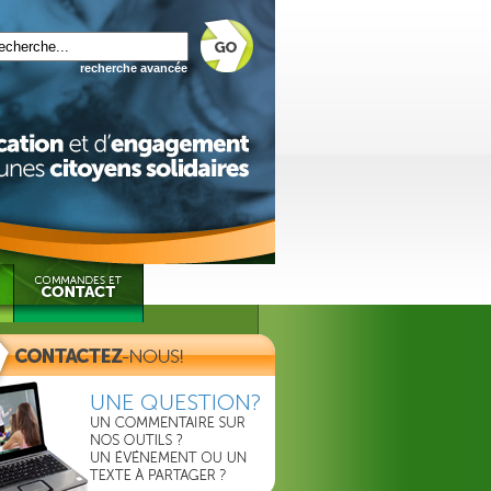
recherche avancée