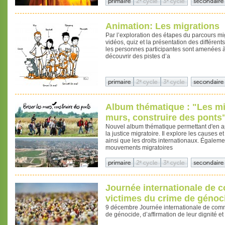
Animation: Les migrations
Par l’exploration des étapes du parcours mig
vidéos, quiz et la présentation des différent
les personnes participantes sont amenées à 
découvrir des pistes d’a
Album thématique : "Les mig
murs, construire des ponts
Nouvel album thématique permettant d'en a
la justice migratoire. Il explore les causes
ainsi que les droits internationaux. Égalemen
mouvements migratoires
Journée internationale de
victimes du crime de génoc
9 décembre Journée internationale de com
de génocide, d’affirmation de leur dignité e