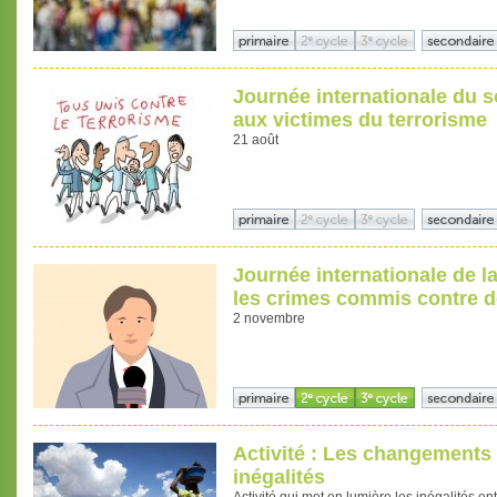
Journée internationale du 
aux victimes du terrorisme
21 août
Journée internationale de la
les crimes commis contre d
2 novembre
Activité : Les changements 
inégalités