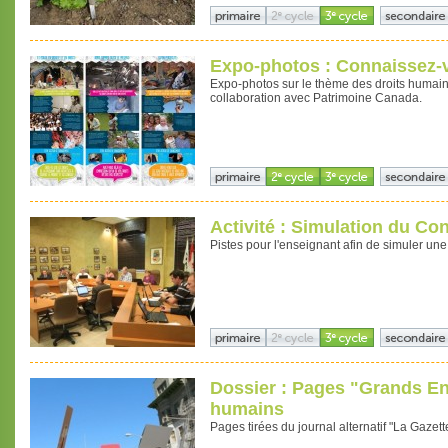
Expo-photos : Connaissez-v
Expo-photos sur le thème des droits humains
collaboration avec Patrimoine Canada.
Activité : Simulation du Co
Pistes pour l'enseignant afin de simuler un
Dossier : Pages "Grands Enj
humains
Pages tirées du journal alternatif "La Gazett