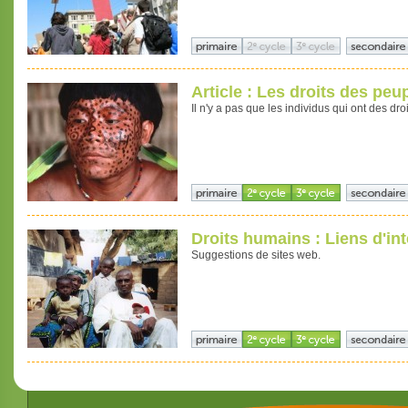
Article : Les droits des peu
Il n'y a pas que les individus qui ont des dro
Droits humains : Liens d'int
Suggestions de sites web.