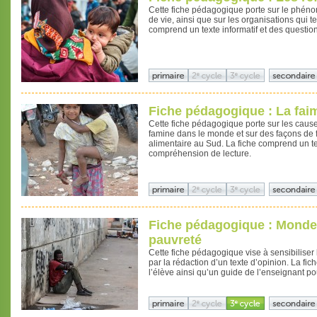
Cette fiche pédagogique porte sur le phéno
de vie, ainsi que sur les organisations qui te
comprend un texte informatif et des questi
Fiche pédagogique : La fai
Cette fiche pédagogique porte sur les caus
famine dans le monde et sur des façons de f
alimentaire au Sud. La fiche comprend un te
compréhension de lecture.
Fiche pédagogique : Monde; 
pauvreté
Cette fiche pédagogique vise à sensibiliser
par la rédaction d’un texte d’opinion. La fi
l’élève ainsi qu’un guide de l’enseignant pou