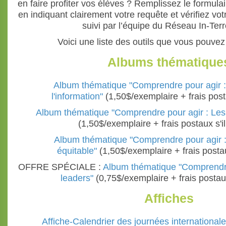
en faire profiter vos élèves ? Remplissez le formula
en indiquant clairement votre requête et vérifiez vot
suivi par l’équipe du Réseau In-Terre
Voici une liste des outils que vous pouv
Albums thématique
Album thématique "Comprendre pour agir :
l'information"
(1,50$/exemplaire + frais postau
Album thématique "Comprendre pour agir : Les 
(1,50$/exemplaire + frais postaux s'il 
Album thématique "Comprendre pour agir
équitable"
(1,50$/exemplaire + frais postaux
OFFRE SPÉCIALE :
Album thématique "Comprendre
leaders"
(0,75$/exemplaire + frais postaux 
Affiches
Affiche-Calendrier des journées international