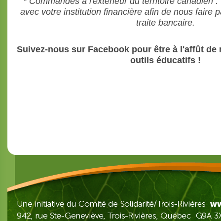
*
Commandes à l'extérieur du territoire canadien
:
avec votre institution financière afin de nous faire 
traite bancaire.
Suivez-nous sur Facebook pour être à l'affût de 
outils éducatifs !