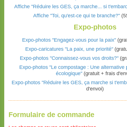
Affiche "Réduire les GES, ça marche... si t'embar
Affiche "Toi, qu'est-ce qui te branche?"
(5
Expo-photos
Expo-photos "Engagez-vous pour la paix"
(gra
Expo-caricatures "La paix, une priorité"
(gratu
Expo-photos "Connaissez-vous vos droits?"
(gra
Expo-photos "Le compostage : Une alternative
écologique"
(gratuit + frais d'en
Expo-photos "Réduire les GES, ça marche si t'emb
d'envoi)
Formulaire de commande