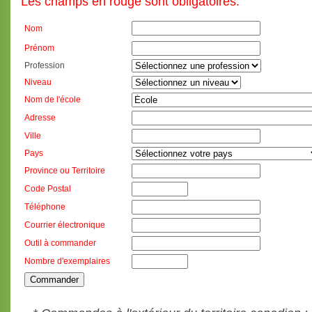
Les champs en rouge sont obligatoires.
Nom
Prénom
Profession
Niveau
Nom de l'école
Adresse
Ville
Pays
Province ou Territoire
Code Postal
Téléphone
Courrier électronique
Outil à commander
Nombre d'exemplaires