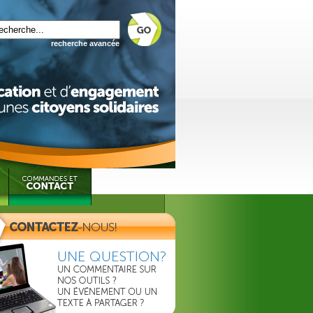
recherche avancée