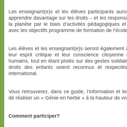
Les enseignant(e)s et les élèves participants aur
apprendre davantage sur les droits – et les responsa
la planète par le biais d’activités pédagogiques et
avec les objectifs programme de formation de l’écol
Les élèves et les enseignant(e)s seront également 
leur esprit critique et leur conscience citoyenne 
humains, tout en étant pistés sur des gestes solidai
droits des enfants soient reconnus et respecté
international.
Vous retrouverez, dans ce guide, l’information et le
de réaliser un « Génie en herbe » à la hauteur de vo
Comment participer?