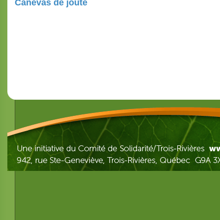
Canevas de joute