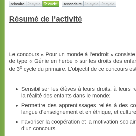
Résumé de l’activité
Le concours « Pour un monde à l’endroit » consiste
de type « Génie en herbe » sur les droits des enfa
e
de 3
cycle du primaire. L’objectif de ce concours est
Sensibiliser les élèves à leurs droits, à leurs r
la réalité des enfants dans le monde;
Permettre des apprentissages reliés à des c
langue d’enseignement et en éthique, et culture
Favoriser la coopération et la motivation scolair
d’un concours.