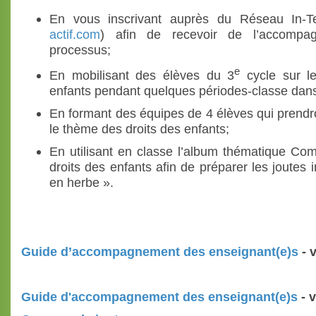
En vous inscrivant auprès du Réseau In-Ter
actif.com
) afin de recevoir de l’accomp
processus;
e
En mobilisant des élèves du 3
cycle sur l
enfants pendant quelques périodes-classe dans 
En formant des équipes de 4 élèves qui prendro
le thème des droits des enfants;
En utilisant en classe l’album thématique Com
droits des enfants afin de préparer les joutes 
en herbe ».
Guide d’accompagnement des enseignant(e)s
- 
Guide d'accompagnement des enseignant(e)s
- 