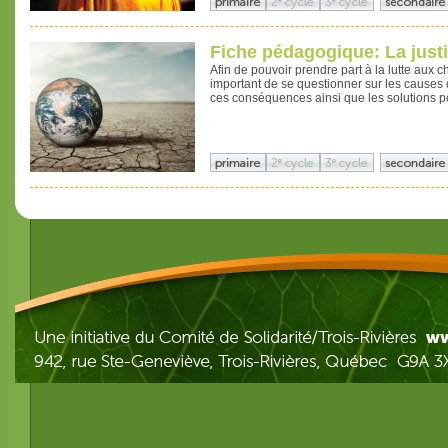
Fiche pédagogique: La justi
Afin de pouvoir prendre part à la lutte aux 
important de se questionner sur les causes
ces conséquences ainsi que les solutions pou