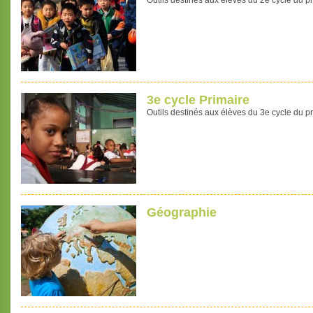
Outils destinés aux élèves du 2e cycle du pr
3e cycle Primaire
Outils destinés aux élèves du 3e cycle du pr
Géographie