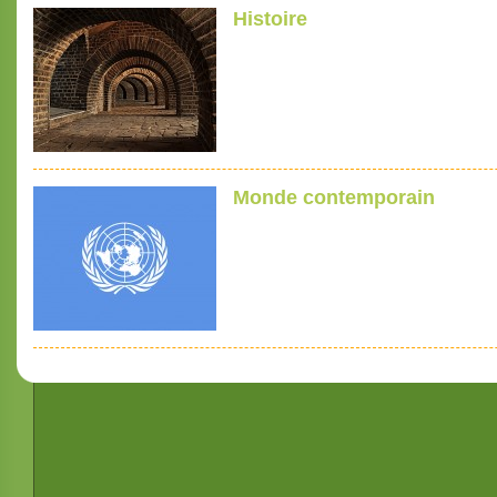
Histoire
Monde contemporain