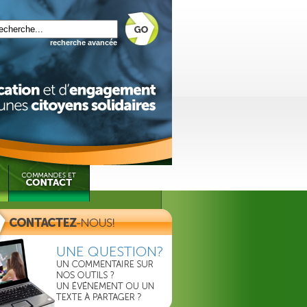
recherche avancée