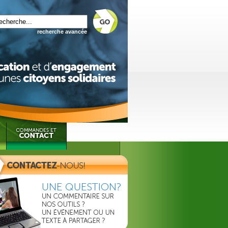
recherche avancée