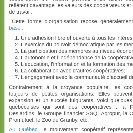
reflètent davantage les valeurs des coopérateurs et 
de travail.
Cette forme d’organisation repose généralemen
base
:
Une adhésion libre et ouverte à tous les intéres
L’exercice du pouvoir démocratique par les me
La participation des membres au niveau écono
L’autonomie et l’indépendance de la coopérativ
L’éducation, l’information et la formation des 
La collaboration avec d’autres coopératives;
L’engagement avec la communauté d’accueil de
Contrairement à la croyance populaire, les co
toujours de petites organisations. Elles peuv
expansion et un succès fulgurants. Voici quelques
québécoises qui sont des coopératives : la F
Desjardins, le Groupe financier SSQ, Agropur, la 
Promutuel, le Zoo de Granby, etc.
Au Québec
, le mouvement coopératif représent