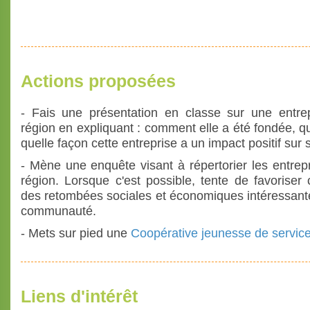
Actions proposées
- Fais une présentation en classe sur une entre
région en expliquant : comment elle a été fondée, 
quelle façon cette entreprise a un impact positif sur s
- Mène une enquête visant à répertorier les entrep
région. Lorsque c'est possible, tente de favoriser 
des retombées sociales et économiques intéressante
communauté.
- Mets sur pied une
Coopérative jeunesse de servic
Liens d'intérêt