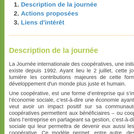
Description de la journée
Actions proposées
Liens d'intérêt
Description de la journée
La Journée internationale des coopératives, une init
existe depuis 1992. Ayant lieu le 2 juillet, cette 
lumière les contributions majeures de cette for
développement d'un monde plus juste et humain.
Une coopérative, est une forme d’entreprise qui s’in
l’économie sociale, c’est-à-dire une économie ayant 
veut avoir un impact positif sur sa communaut
coopératives permettent aux bénéficiaires – ou coop
dans l’entreprise en partageant sa gestion, c’est-à-d
sociale qui leur permettra de devenir eux aussi les
coopérative. Ce modèle permet, entre autre, de