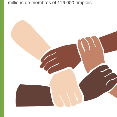
millions de membres et 116 000 emplois.