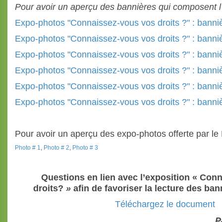
Pour avoir un aperçu des bannières qui composent l
Expo-photos "Connaissez-vous vos droits ?" : banni
Expo-photos "Connaissez-vous vos droits ?" : banni
Expo-photos "Connaissez-vous vos droits ?" : banni
Expo-photos "Connaissez-vous vos droits ?" : banni
Expo-photos "Connaissez-vous vos droits ?" : banni
Expo-photos "Connaissez-vous vos droits ?" : banni
Pour avoir un aperçu des expo-photos offerte par le 
Photo # 1
,
Photo # 2
,
Photo # 3
Questions en lien avec l’exposition « Con
droits?
»
afin de favoriser la lecture des bann
Téléchargez le document
P