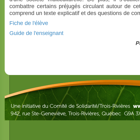
combattre certains préjugés circulant autour de ce
comprend un texte explicatif et des questions de co
Fiche de l'élève
Guide de l'enseignant
P