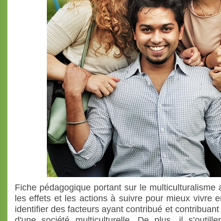
Fiche pédagogique portant sur le multiculturalisme 
les effets et les actions à suivre pour mieux vivre 
identifier des facteurs ayant contribué et contribuant
d'une société multiculturelle. De plus, il s’outil