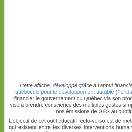
Cette affiche, développé grâce à l'appui financi
québécois pour le développement durable (Fonds
financier le gouvernement du Québec via son pro
vise à prendre conscience des multiples gestes simp
nos émissions de GES au quotid
L’objectif de cet
outil éducatif recto-verso
est de mett
qui existent entre les diverses interventions huma