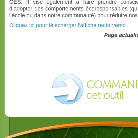
GES. Il vise également à faire prendre conscie
d’adopter des comportements écoresponsables (que
l’école ou dans notre communauté) pour réduire no
Cliquez ici pour télécharger l'affiche recto-verso
Page actuali