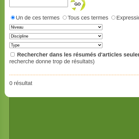
Un de ces termes
Tous ces termes
Expressi
Rechercher dans les résumés d'articles seul
recherche donne trop de résultats)
0 résultat