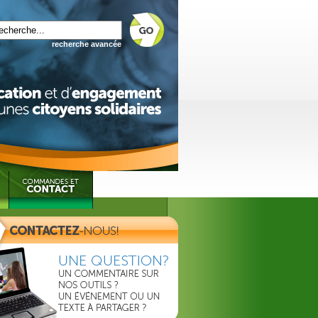
recherche avancée