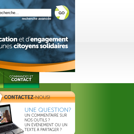
recherche avancée