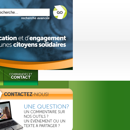
recherche avancée