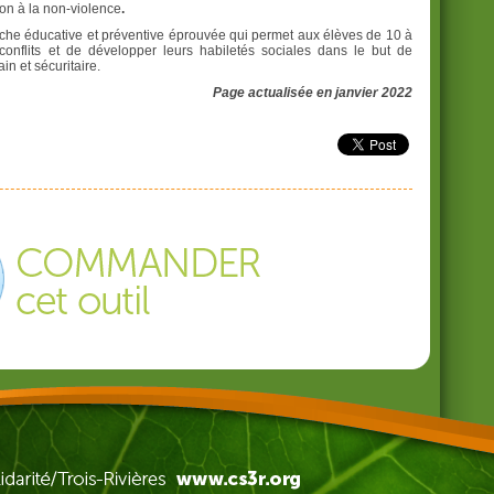
ion à la non-violence
.
e éducative et préventive éprouvée qui permet aux élèves de 10 à
conflits et de développer leurs habiletés sociales dans le but de
in et sécuritaire.
Page actualisée en janvier 2022