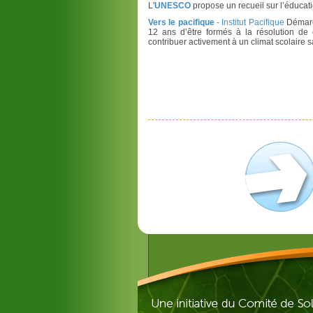
L'
UNESCO
propose un recueil sur l’éducat
Vers le pacifique
- Institut Pacifique
Démarch
12 ans d’être formés à la résolution de 
contribuer activement à un climat scolaire sa