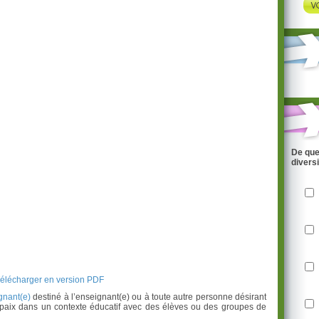
De que
divers
élécharger en version PDF
gnant(e)
destiné à l’enseignant(e) ou à toute autre personne désirant
a paix dans un contexte éducatif avec des élèves ou des groupes de