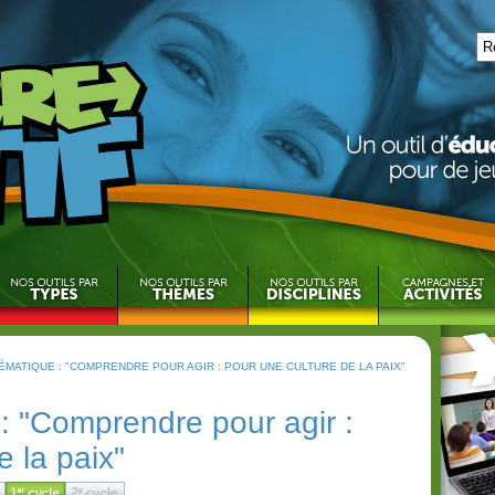
ÉMATIQUE : "COMPRENDRE POUR AGIR : POUR UNE CULTURE DE LA PAIX"
: "Comprendre pour agir :
e la paix"