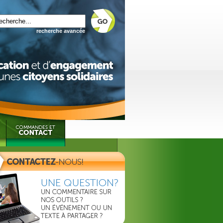
recherche avancée