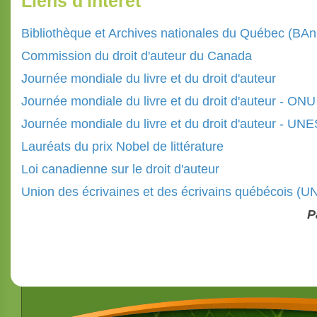
Liens d'intérêt
Bibliothèque et Archives nationales du Québec (BA
Commission du droit d'auteur du Canada
Journée mondiale du livre et du droit d'auteur
Journée mondiale du livre et du droit d'auteur - ONU
Journée mondiale du livre et du droit d'auteur - U
Lauréats du prix Nobel de littérature
Loi canadienne sur le droit d'auteur
Union des écrivaines et des écrivains québécois (
P