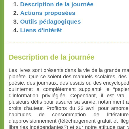
Description de la journée
Actions proposées
Outils pédagogiques
Liens d'intérêt
Description de la journée
Les livres sont présents dans la vie de la grande ma
planète. Que ce soient des manuels scolaires, des 
poésie, des journaux, des essais ou des encyclopédie
qu'Internet a complètement supplanté le "papi
d’information privilégiée. Cependant, il est vrai
plusieurs défis pour assurer sa survie, notamment 
droits d’auteur. Profitons du 23 avril pour amorce
habitudes de consommation de littératu
d’approvisionnement (téléchargement gratuit et illég
librairies indépendantes?) et sur notre attitude par r