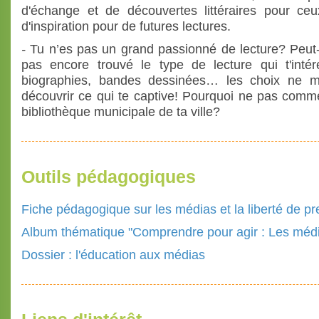
d'échange et de découvertes littéraires pour c
d'inspiration pour de futures lectures.
-
Tu n’es pas un grand passionné de lecture? Peut-
pas encore trouvé le type de lecture qui t'inté
biographies, bandes dessinées… les choix ne m
découvrir ce qui te captive! Pourquoi ne pas comme
bibliothèque municipale de ta ville?
Outils pédagogiques
Fiche pédagogique sur les médias et la liberté de p
Album thématique "Comprendre pour agir : Les média
Dossier : l'éducation aux médias