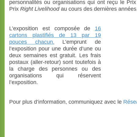
personnalités ou organisations qui ont reçu le Pri
Prix
Right
Livelihood
au cours des dernières années
L’exposition est composée de
16
cartons plastifiés de 13 par 19
pouces chacun.
L’emprunt de
l’exposition pour une durée d’une ou
deux semaines est gratuit. Les frais
postaux (aller-retour) sont toutefois à
la charge des personnes ou des
organisations qui réservent
l’exposition.
Pour plus d’information, communiquez avec le
Résea