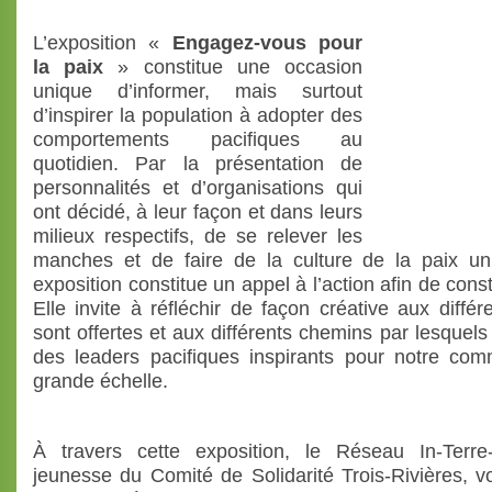
L’exposition «
Engagez-vous pour
la paix
» constitue une occasion
unique d’informer, mais surtout
d’inspirer la population à adopter des
comportements pacifiques au
quotidien. Par la présentation de
personnalités et d’organisations qui
ont décidé, à leur façon et dans leurs
milieux respectifs, de se relever les
manches et de faire de la culture de la paix un e
exposition constitue un appel à l’action afin de con
Elle invite à réfléchir de façon créative aux diff
sont offertes et aux différents chemins par lesquel
des leaders pacifiques inspirants pour notre co
grande échelle.
À travers cette exposition, le Réseau In-Terre-
jeunesse du Comité de Solidarité Trois-Rivières, v