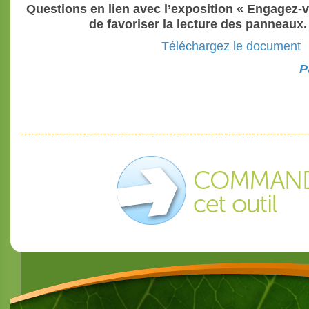
Questions en lien avec l’exposition « Engagez-v
de favoriser la lecture des panneaux. 
Téléchargez le document
P