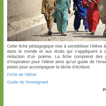
Cette fiche pédagogique vise à sensibiliser l’élève à
dans le monde et aux droits qui s’appliquent à 
rédaction d’un poème. La fiche comprend des 
d’inspiration pour l’élève ainsi qu’un guide de l’e
pistes pour accompagner la tâche d’écriture.
Fiche de l'élève
Guide de l'enseignant
P