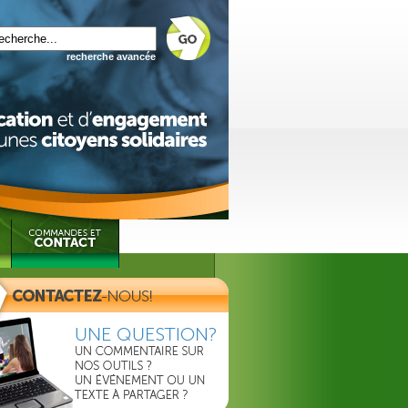
recherche avancée