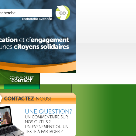
recherche avancée